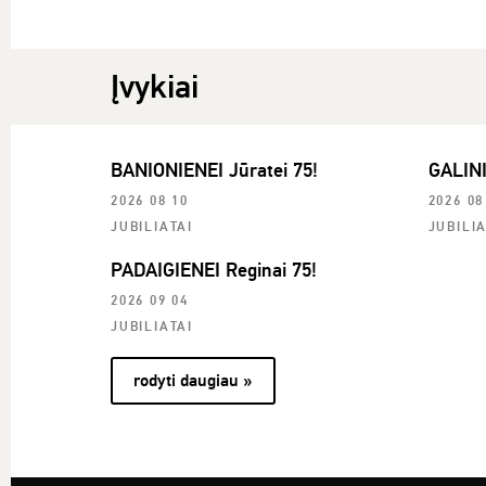
Įvykiai
BANIONIENEI Jūratei 75!
GALINI
2026 08 10
2026 08
JUBILIATAI
JUBILIA
PADAIGIENEI Reginai 75!
2026 09 04
JUBILIATAI
rodyti daugiau »