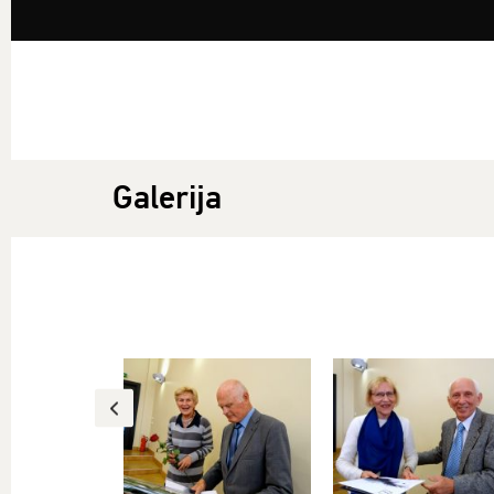
Galerija